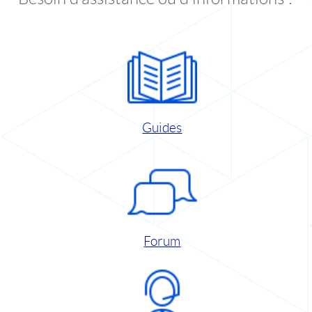
Guides
Forum